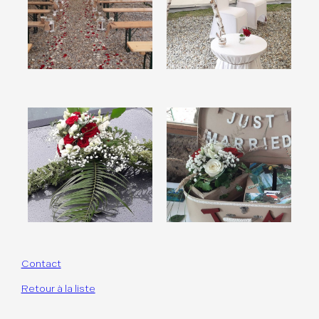
Contact
Retour à la liste