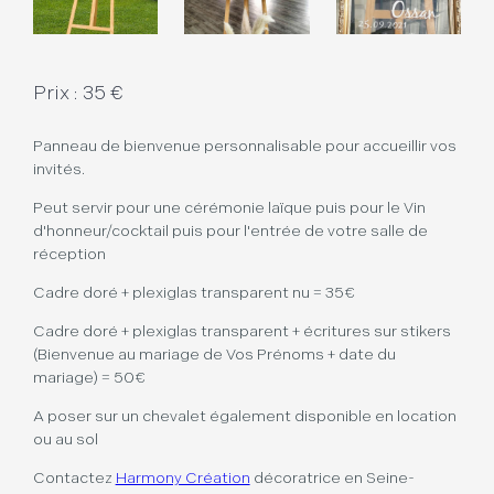
Prix : 35 €
Panneau de bienvenue personnalisable pour accueillir vos
invités.
Peut servir pour une cérémonie laïque puis pour le Vin
d'honneur/cocktail puis pour l'entrée de votre salle de
réception
Cadre doré + plexiglas transparent nu = 35€
Cadre doré + plexiglas transparent + écritures sur stikers
(Bienvenue au mariage de Vos Prénoms + date du
mariage) = 50€
A poser sur un chevalet également disponible en location
ou au sol
Contactez
Harmony Création
décoratrice en Seine-