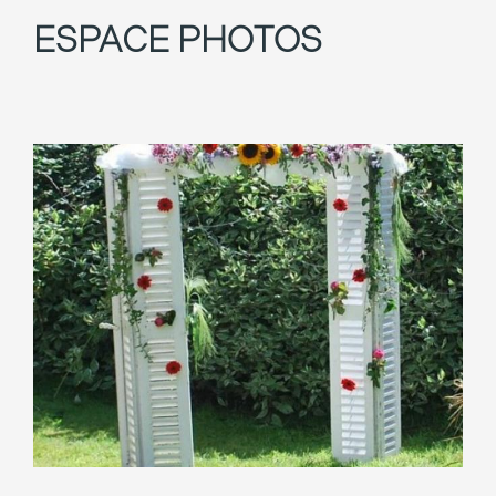
ESPACE PHOTOS