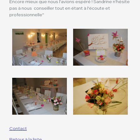
Encore mieux que nous l'avions espéré ! Sandrine n'hésite
pas à nous conseiller tout en étant à l'écoute et
professionnelle"
Contact
Retour à la liste