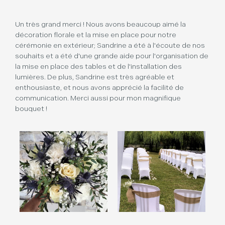
Un très grand merci ! Nous avons beaucoup aimé la
décoration florale et la mise en place pour notre
cérémonie en extérieur; Sandrine a été à l'écoute de nos
souhaits et a été d'une grande aide pour l'organisation de
la mise en place des tables et de l'installation des
lumières. De plus, Sandrine est très agréable et
enthousiaste, et nous avons apprécié la facilité de
communication. Merci aussi pour mon magnifique
bouquet !