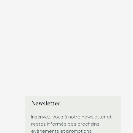
Newsletter
Inscrivez-vous à notre newsletter et
restez informés des prochains
évènements et promotions.